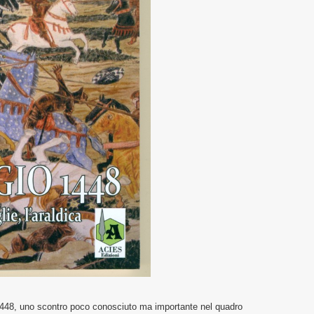
l 1448, uno scontro poco conosciuto ma importante nel quadro