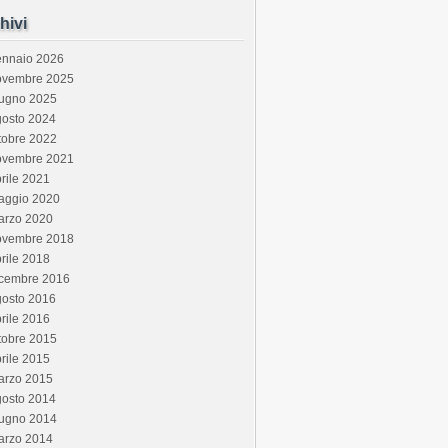
hivi
ennaio 2026
ovembre 2025
iugno 2025
gosto 2024
tobre 2022
ovembre 2021
rile 2021
aggio 2020
arzo 2020
ovembre 2018
rile 2018
icembre 2016
gosto 2016
rile 2016
tobre 2015
rile 2015
arzo 2015
gosto 2014
iugno 2014
arzo 2014