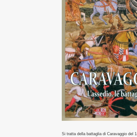
Si tratta della battaglia di Caravaggio de