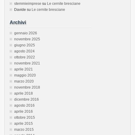
stemmieimprese
su
Le cernite bresciane
Davide
su
Le cernite bresciane
Archivi
gennaio 2026
novembre 2025
giugno 2025
agosto 2024
ottobre 2022
novembre 2021
aprile 2021
maggio 2020
marzo 2020
novembre 2018
aprile 2018
dicembre 2016
agosto 2016
aprile 2016
ottobre 2015
aprile 2015
marzo 2015