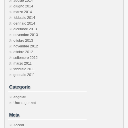
agosto 2014
giugno 2014
marzo 2014
febbraio 2014
gennaio 2014
dicembre 2013
novembre 2013
ottobre 2013
novembre 2012
ottobre 2012
settembre 2012
marzo 2011
febbraio 2011
gennaio 2011
Categorie
anghiari
Uncategorized
Meta
Accedi