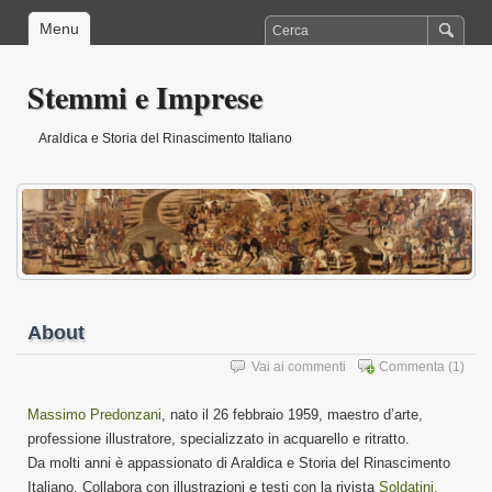
Menu
Stemmi e Imprese
Araldica e Storia del Rinascimento Italiano
About
Vai ai commenti
Commenta
(1)
Massimo Predonzani
, nato il 26 febbraio 1959, maestro d’arte,
professione illustratore, specializzato in acquarello e ritratto.
Da molti anni è appassionato di Araldica e Storia del Rinascimento
Italiano. Collabora con illustrazioni e testi con la rivista
Soldatini.