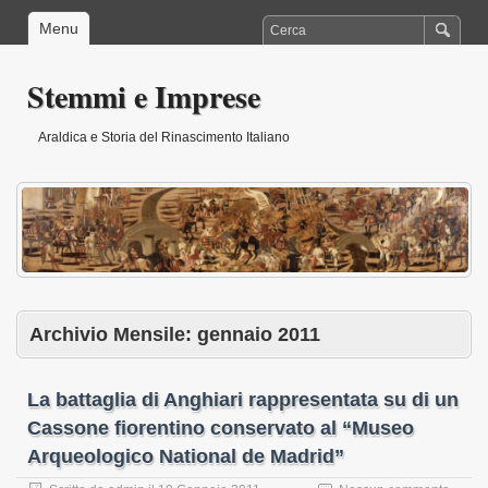
Menu
Stemmi e Imprese
Araldica e Storia del Rinascimento Italiano
Archivio Mensile:
gennaio 2011
La battaglia di Anghiari rappresentata su di un
Cassone fiorentino conservato al “Museo
Arqueologico National de Madrid”