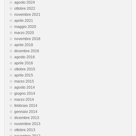
agosto 2024
ottobre 2022
novembre 2021
aprile 2021
maggio 2020
marzo 2020
novembre 2018
aprile 2018
dicembre 2016
agosto 2016
aprile 2016
ottobre 2015
aprile 2015
marzo 2015
agosto 2014
giugno 2014
marzo 2014
febbraio 2014
gennaio 2014
dicembre 2013
novembre 2013
ottobre 2013
novembre 2012