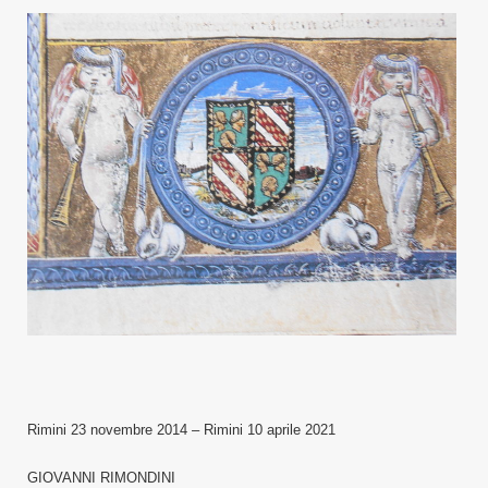
Rimini 23 novembre 2014 – Rimini 10 aprile 2021
GIOVANNI RIMONDINI