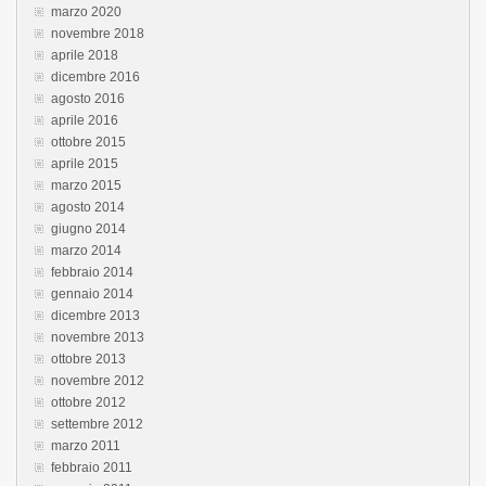
marzo 2020
novembre 2018
aprile 2018
dicembre 2016
agosto 2016
aprile 2016
ottobre 2015
aprile 2015
marzo 2015
agosto 2014
giugno 2014
marzo 2014
febbraio 2014
gennaio 2014
dicembre 2013
novembre 2013
ottobre 2013
novembre 2012
ottobre 2012
settembre 2012
marzo 2011
febbraio 2011