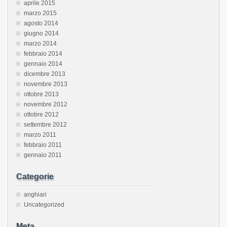
aprile 2015
marzo 2015
agosto 2014
giugno 2014
marzo 2014
febbraio 2014
gennaio 2014
dicembre 2013
novembre 2013
ottobre 2013
novembre 2012
ottobre 2012
settembre 2012
marzo 2011
febbraio 2011
gennaio 2011
Categorie
anghiari
Uncategorized
Meta