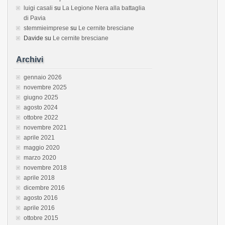
luigi casali
su
La Legione Nera alla battaglia
di Pavia
stemmieimprese
su
Le cernite bresciane
Davide
su
Le cernite bresciane
Archivi
gennaio 2026
novembre 2025
giugno 2025
agosto 2024
ottobre 2022
novembre 2021
aprile 2021
maggio 2020
marzo 2020
novembre 2018
aprile 2018
dicembre 2016
agosto 2016
aprile 2016
ottobre 2015