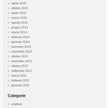
aprile 2016
ottobre 2015
aprile 2015
marzo 2015
agosto 2014
giugno 2014
marzo 2014
febbraio 2014
gennaio 2014
dicembre 2013
novembre 2013
ottobre 2013
novembre 2012
ottobre 2012
settembre 2012
marzo 2011
febbraio 2011
gennaio 2011
Categorie
anghiari