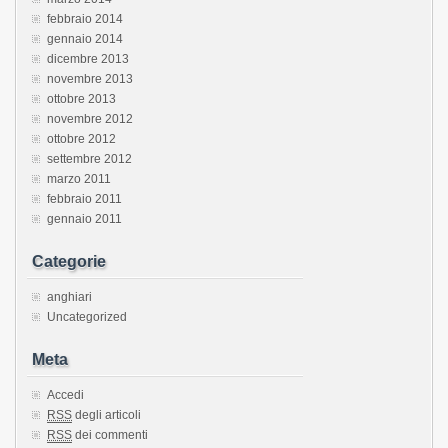
febbraio 2014
gennaio 2014
dicembre 2013
novembre 2013
ottobre 2013
novembre 2012
ottobre 2012
settembre 2012
marzo 2011
febbraio 2011
gennaio 2011
Categorie
anghiari
Uncategorized
Meta
Accedi
RSS
degli articoli
RSS
dei commenti