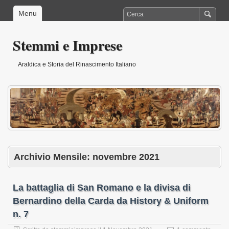
Menu
Stemmi e Imprese
Araldica e Storia del Rinascimento Italiano
Archivio Mensile:
novembre 2021
La battaglia di San Romano e la divisa di
Bernardino della Carda da History & Uniform
n. 7