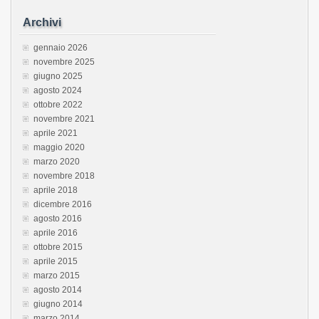
Archivi
gennaio 2026
novembre 2025
giugno 2025
agosto 2024
ottobre 2022
novembre 2021
aprile 2021
maggio 2020
marzo 2020
novembre 2018
aprile 2018
dicembre 2016
agosto 2016
aprile 2016
ottobre 2015
aprile 2015
marzo 2015
agosto 2014
giugno 2014
marzo 2014