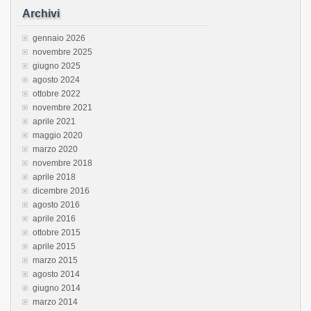
Archivi
gennaio 2026
novembre 2025
giugno 2025
agosto 2024
ottobre 2022
novembre 2021
aprile 2021
maggio 2020
marzo 2020
novembre 2018
aprile 2018
dicembre 2016
agosto 2016
aprile 2016
ottobre 2015
aprile 2015
marzo 2015
agosto 2014
giugno 2014
marzo 2014