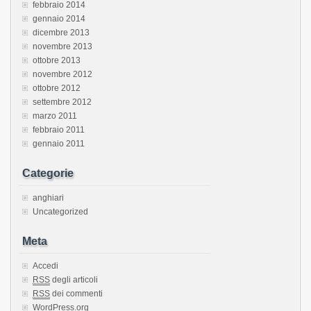
febbraio 2014
gennaio 2014
dicembre 2013
novembre 2013
ottobre 2013
novembre 2012
ottobre 2012
settembre 2012
marzo 2011
febbraio 2011
gennaio 2011
Categorie
anghiari
Uncategorized
Meta
Accedi
RSS
degli articoli
RSS
dei commenti
WordPress.org