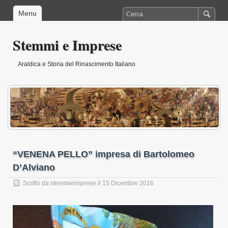
Menu
Stemmi e Imprese
Araldica e Storia del Rinascimento Italiano
“VENENA PELLO” impresa di Bartolomeo
D’Alviano
Scritto da
stemmieimprese
il 15 Dicembre 2016