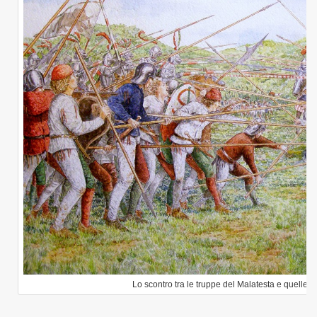
Lo scontro tra le truppe del Malatesta e quelle 