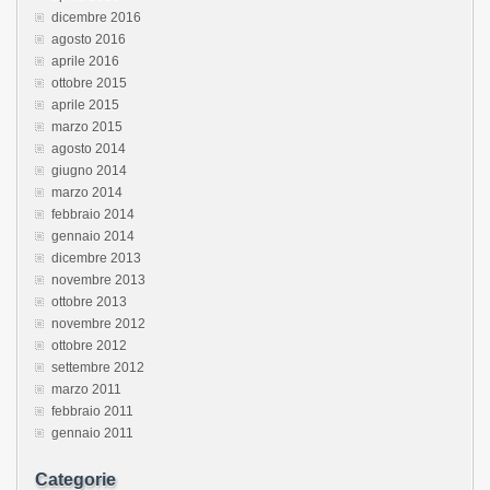
dicembre 2016
agosto 2016
aprile 2016
ottobre 2015
aprile 2015
marzo 2015
agosto 2014
giugno 2014
marzo 2014
febbraio 2014
gennaio 2014
dicembre 2013
novembre 2013
ottobre 2013
novembre 2012
ottobre 2012
settembre 2012
marzo 2011
febbraio 2011
gennaio 2011
Categorie