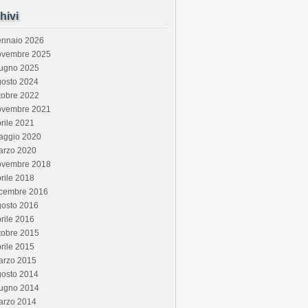
hivi
ennaio 2026
ovembre 2025
iugno 2025
gosto 2024
tobre 2022
ovembre 2021
rile 2021
aggio 2020
arzo 2020
ovembre 2018
rile 2018
icembre 2016
gosto 2016
rile 2016
tobre 2015
rile 2015
arzo 2015
gosto 2014
iugno 2014
arzo 2014