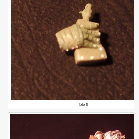
foto 8