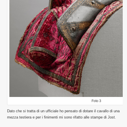
Foto 3
Dato che si tratta di un ufficiale ho pensato di dotare il cavallo di una
mezza testiera e per i finimenti mi sono rifatto alle stampe di Jost.