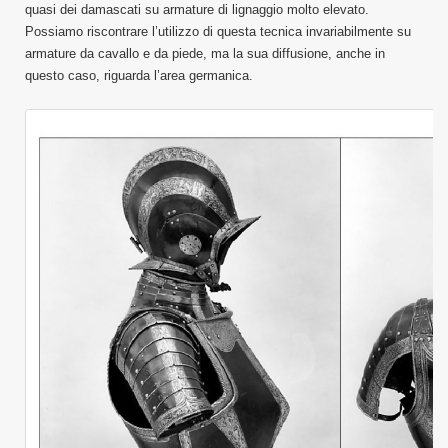
quasi dei damascati su armature di lignaggio molto elevato.
Possiamo riscontrare l’utilizzo di questa tecnica invariabilmente su
armature da cavallo e da piede, ma la sua diffusione, anche in
questo caso, riguarda l’area germanica.