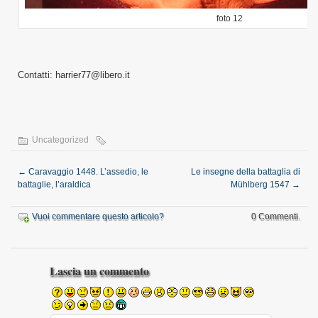
foto 12
Contatti: harrier77@libero.it
Uncategorized
←
Caravaggio 1448. L’assedio, le
Le insegne della battaglia di
battaglie, l’araldica
Mühlberg 1547
→
Vuoi commentare questo articolo?
0 Commenti.
Lascia un commento