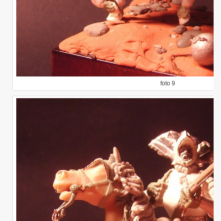
foto 9