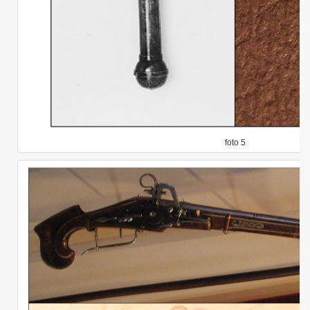
foto 5