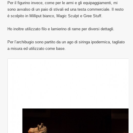
Per il figurino invece, come per le armi e gli equipaggiamenti, mi
sono avvalso di un paio di stivali ed una testa commerciale. Il resto
è scolpito in Milliput bianco, Magic Sculpt e Gree Stuff.
Ho inoltre utilizzato filo e lamierino di rame per diversi dettagli.
Per l’archibugio sono partito da un ago di siringa ipodermica, tagliato
a misura ed utilizzato come base.