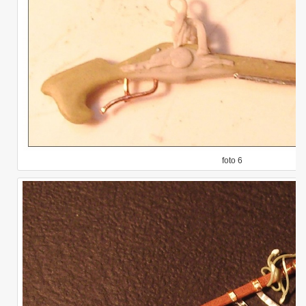
foto 6