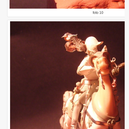
foto 10