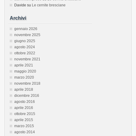
Davide
su
Le cernite bresciane
Archivi
gennaio 2026
novembre 2025
giugno 2025
agosto 2024
ottobre 2022
novembre 2021
aprile 2021
maggio 2020
marzo 2020
novembre 2018
aprile 2018
dicembre 2016
agosto 2016
aprile 2016
ottobre 2015
aprile 2015
marzo 2015
agosto 2014