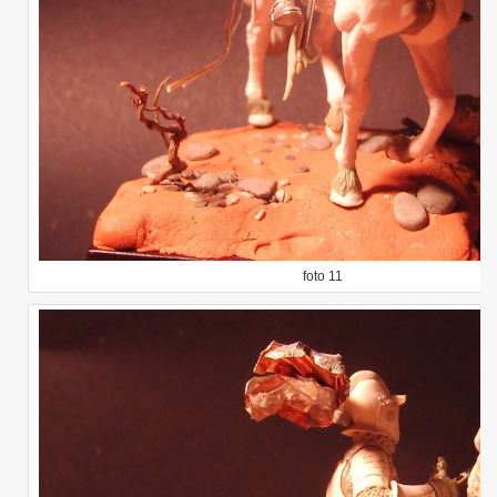
foto 11