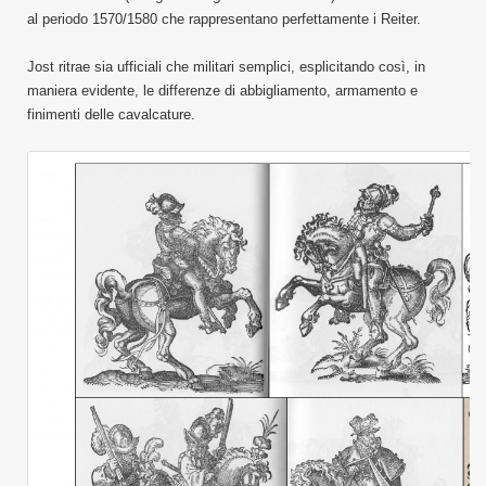
al periodo 1570/1580 che rappresentano perfettamente i Reiter.
Jost ritrae sia ufficiali che militari semplici, esplicitando così, in
maniera evidente, le differenze di abbigliamento, armamento e
finimenti delle cavalcature.