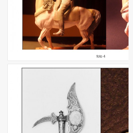
foto 4