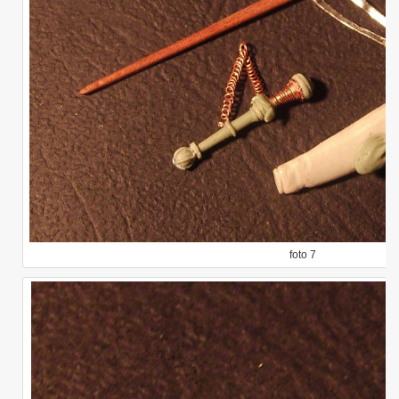
foto 7