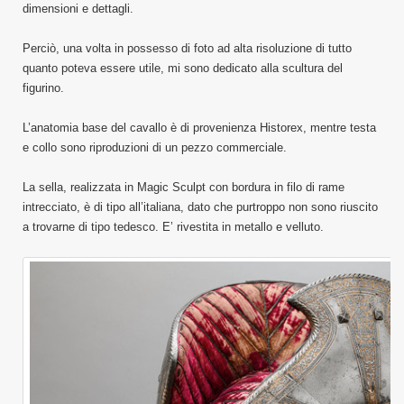
dimensioni e dettagli.
Perciò, una volta in possesso di foto ad alta risoluzione di tutto
quanto poteva essere utile, mi sono dedicato alla scultura del
figurino.
L’anatomia base del cavallo è di provenienza Historex, mentre testa
e collo sono riproduzioni di un pezzo commerciale.
La sella, realizzata in Magic Sculpt con bordura in filo di rame
intrecciato, è di tipo all’italiana, dato che purtroppo non sono riuscito
a trovarne di tipo tedesco. E’ rivestita in metallo e velluto.