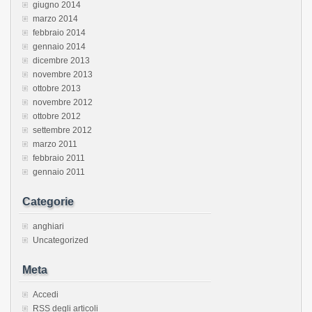
giugno 2014
marzo 2014
febbraio 2014
gennaio 2014
dicembre 2013
novembre 2013
ottobre 2013
novembre 2012
ottobre 2012
settembre 2012
marzo 2011
febbraio 2011
gennaio 2011
Categorie
anghiari
Uncategorized
Meta
Accedi
RSS
degli articoli