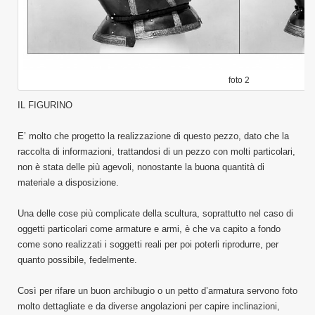
foto 2
IL FIGURINO
E’ molto che progetto la realizzazione di questo pezzo, dato che la
raccolta di informazioni, trattandosi di un pezzo con molti particolari,
non è stata delle più agevoli, nonostante la buona quantità di
materiale a disposizione.
Una delle cose più complicate della scultura, soprattutto nel caso di
oggetti particolari come armature e armi, è che va capito a fondo
come sono realizzati i soggetti reali per poi poterli riprodurre, per
quanto possibile, fedelmente.
Così per rifare un buon archibugio o un petto d’armatura servono foto
molto dettagliate e da diverse angolazioni per capire inclinazioni,