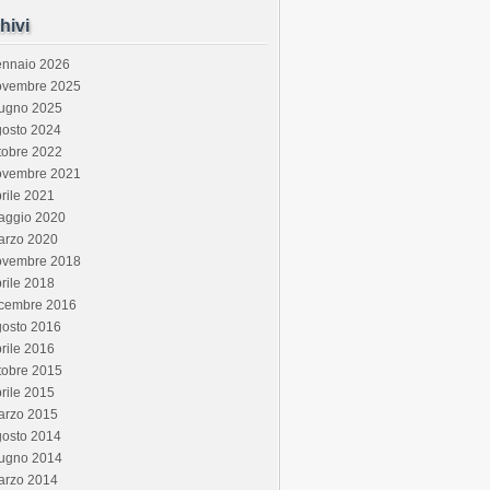
hivi
ennaio 2026
ovembre 2025
iugno 2025
gosto 2024
tobre 2022
ovembre 2021
rile 2021
aggio 2020
arzo 2020
ovembre 2018
rile 2018
icembre 2016
gosto 2016
rile 2016
tobre 2015
rile 2015
arzo 2015
gosto 2014
iugno 2014
arzo 2014