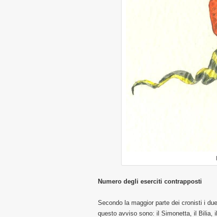
Numero degli eserciti contrapposti
Secondo la maggior parte dei cronisti i due
questo avviso sono: il Simonetta, il Bilia, il