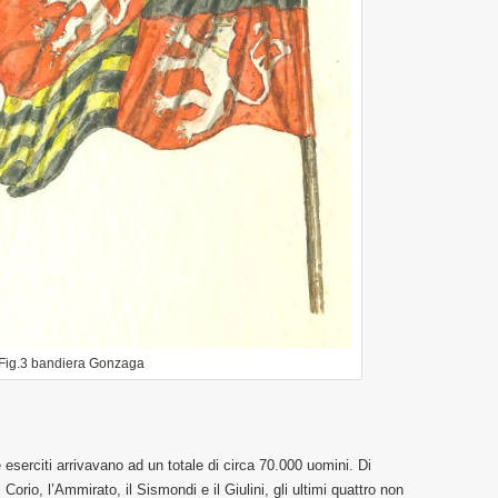
Fig.3 bandiera Gonzaga
 eserciti arrivavano ad un totale di circa 70.000 uomini. Di
 Corio, l’Ammirato, il Sismondi e il Giulini, gli ultimi quattro non