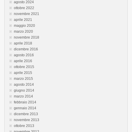
agosto 2024
ottobre 2022
novembre 2021
aprile 2021
maggio 2020
marzo 2020
novembre 2018
aprile 2018
dicembre 2016
agosto 2016
aprile 2016
ottobre 2015
aprile 2015
marzo 2015
agosto 2014
giugno 2014
marzo 2014
febbraio 2014
gennaio 2014
dicembre 2013
novembre 2013
ottobre 2013
novembre 2012