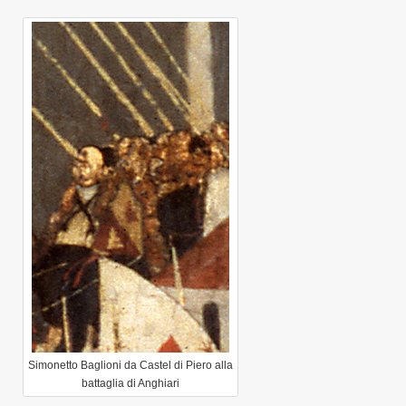
Simonetto Baglioni da Castel di Piero alla
battaglia di Anghiari