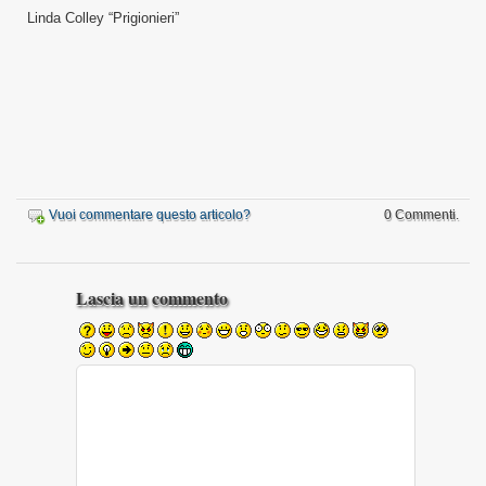
Linda Colley “Prigionieri”
Vuoi commentare questo articolo?
0 Commenti.
Lascia un commento