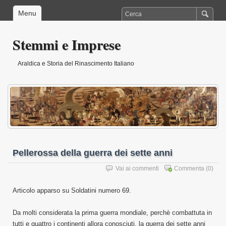
Menu
Stemmi e Imprese
Araldica e Storia del Rinascimento Italiano
Pellerossa della guerra dei sette anni
Vai ai commenti
Commenta
(0)
Articolo apparso su Soldatini numero 69.
Da molti considerata la prima guerra mondiale, perchè combattuta in
tutti e quattro i continenti allora conosciuti, la guerra dei sette anni