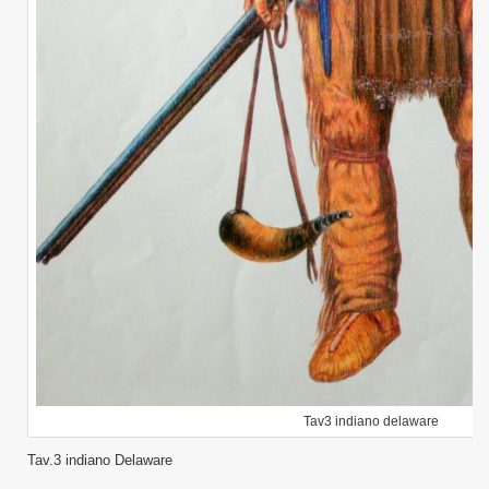
Tav3 indiano delaware
Tav.3 indiano Delaware