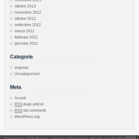
ottobre 2013
novembre 2012
ottobre 2012
settembre 2012
marzo 2011
febbraio 2011
gennaio 2011
Categorie
anghiari
Uncategorized
Meta
Accedi
RSS
degli articoli
RSS
dei commenti
WordPress.org
Copyright © 2026 Stemmi e Imprese | Powered by
zBench
and
WordPress