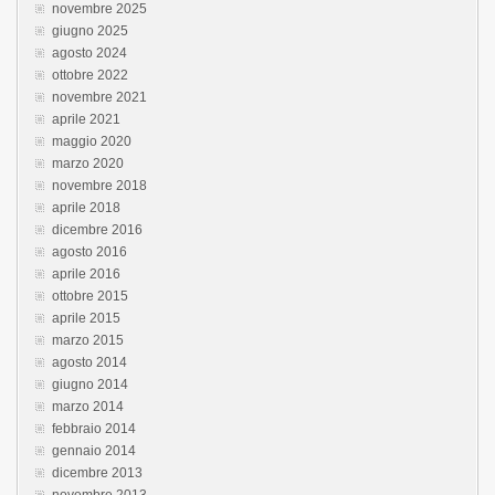
novembre 2025
giugno 2025
agosto 2024
ottobre 2022
novembre 2021
aprile 2021
maggio 2020
marzo 2020
novembre 2018
aprile 2018
dicembre 2016
agosto 2016
aprile 2016
ottobre 2015
aprile 2015
marzo 2015
agosto 2014
giugno 2014
marzo 2014
febbraio 2014
gennaio 2014
dicembre 2013
novembre 2013