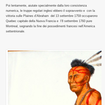
Poi lentamente, aiutate specialmente dalla loro consistenza
numerica, le truppe regolari inglesi ebbero il sopravvento e con la
vittoria sulle Plaines d’Abraham del 13 settembre 1759 occuparono
Quebec capitale della Nuova Francia e l’8 settembre 1760 pure
Montreal, segnando la fine dei possedimenti francesi nell’America
settentrionale.