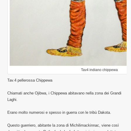
Tav4 indiano chippewa
Tav.4 pellerossa Chippewa
Chiamati anche Ojibwa, i Chippewa abitavano nella zona dei Grandi
Laghi.
Erano molto numerosi e spesso in guerra con le tribù Dakota.
Questo guerriero, abitante la zona di Michilimackinnac, viene così