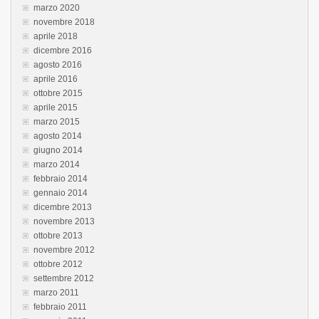
marzo 2020
novembre 2018
aprile 2018
dicembre 2016
agosto 2016
aprile 2016
ottobre 2015
aprile 2015
marzo 2015
agosto 2014
giugno 2014
marzo 2014
febbraio 2014
gennaio 2014
dicembre 2013
novembre 2013
ottobre 2013
novembre 2012
ottobre 2012
settembre 2012
marzo 2011
febbraio 2011