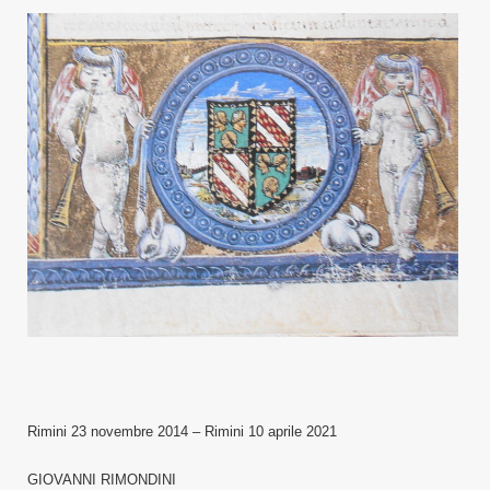
Rimini 23 novembre 2014 – Rimini 10 aprile 2021
GIOVANNI RIMONDINI