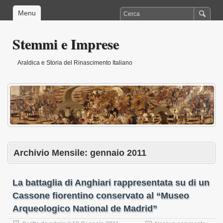
Menu
Stemmi e Imprese
Araldica e Storia del Rinascimento Italiano
Archivio Mensile:
gennaio 2011
La battaglia di Anghiari rappresentata su di un
Cassone fiorentino conservato al “Museo
Arqueologico National de Madrid”