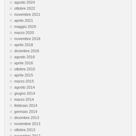
agosto 2024
ottobre 2022
novembre 2021
aprile 2021
maggio 2020
marzo 2020
novembre 2018
aprile 2018
dicembre 2016
agosto 2016
aprile 2016
ottobre 2015
aprile 2015
marzo 2015
agosto 2014
giugno 2014
marzo 2014
febbraio 2014
gennaio 2014
dicembre 2013
novembre 2013
ottobre 2013
novembre 2012