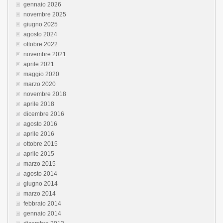
gennaio 2026
novembre 2025
giugno 2025
agosto 2024
ottobre 2022
novembre 2021
aprile 2021
maggio 2020
marzo 2020
novembre 2018
aprile 2018
dicembre 2016
agosto 2016
aprile 2016
ottobre 2015
aprile 2015
marzo 2015
agosto 2014
giugno 2014
marzo 2014
febbraio 2014
gennaio 2014