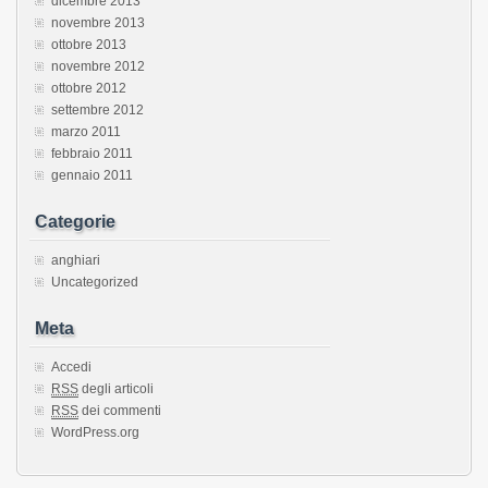
dicembre 2013
novembre 2013
ottobre 2013
novembre 2012
ottobre 2012
settembre 2012
marzo 2011
febbraio 2011
gennaio 2011
Categorie
anghiari
Uncategorized
Meta
Accedi
RSS
degli articoli
RSS
dei commenti
WordPress.org