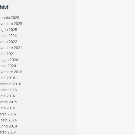
hivi
ennaio 2026
ovembre 2025
iugno 2025
gosto 2024
tobre 2022
ovembre 2021
rile 2021
aggio 2020
arzo 2020
ovembre 2018
rile 2018
icembre 2016
gosto 2016
rile 2016
tobre 2015
rile 2015
arzo 2015
gosto 2014
iugno 2014
arzo 2014