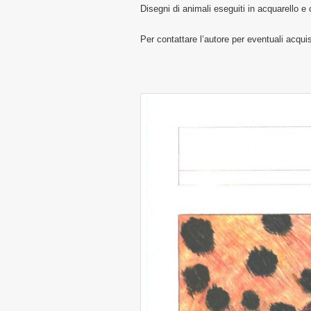
Disegni di animali eseguiti in acquarello e
Per contattare l’autore per eventuali acqu