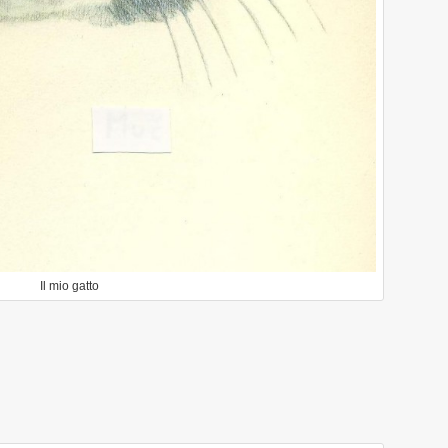
Il mio gatto