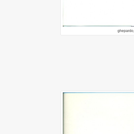
ghepardo, 