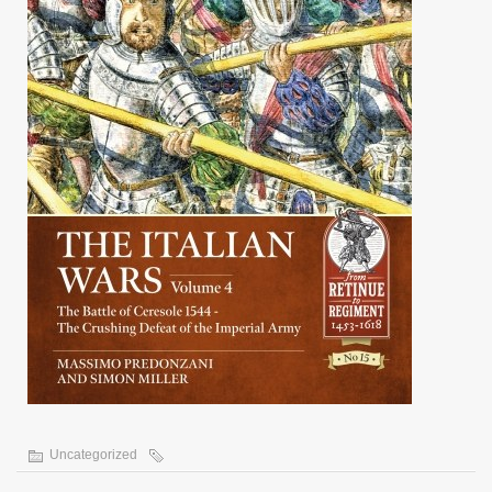
Uncategorized