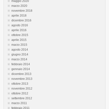
maggio 2020
marzo 2020
novembre 2018
aprile 2018
dicembre 2016
agosto 2016
aprile 2016
ottobre 2015
aprile 2015
marzo 2015
agosto 2014
giugno 2014
marzo 2014
febbraio 2014
gennaio 2014
dicembre 2013
novembre 2013
ottobre 2013
novembre 2012
ottobre 2012
settembre 2012
marzo 2011
febbraio 2011