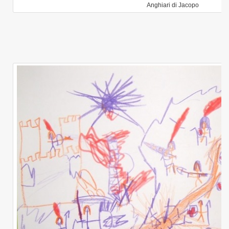
Anghiari di Jacopo