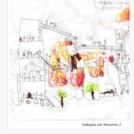
battaglia per Massimo 2