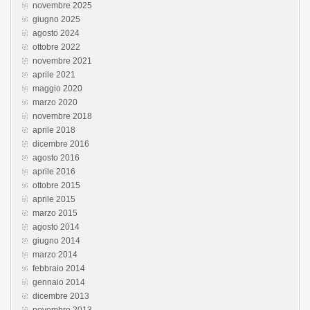
novembre 2025
giugno 2025
agosto 2024
ottobre 2022
novembre 2021
aprile 2021
maggio 2020
marzo 2020
novembre 2018
aprile 2018
dicembre 2016
agosto 2016
aprile 2016
ottobre 2015
aprile 2015
marzo 2015
agosto 2014
giugno 2014
marzo 2014
febbraio 2014
gennaio 2014
dicembre 2013
novembre 2013