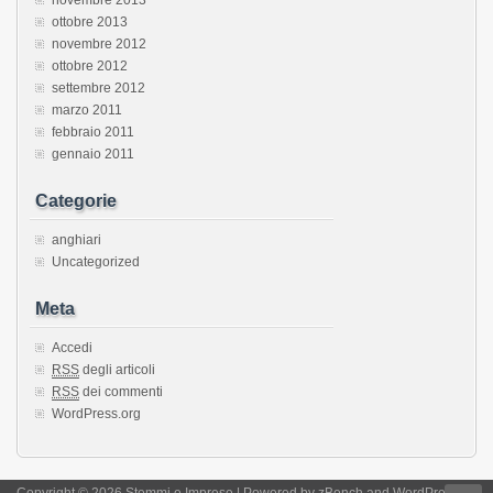
ottobre 2013
novembre 2012
ottobre 2012
settembre 2012
marzo 2011
febbraio 2011
gennaio 2011
Categorie
anghiari
Uncategorized
Meta
Accedi
RSS
degli articoli
RSS
dei commenti
WordPress.org
Copyright © 2026 Stemmi e Imprese | Powered by
zBench
and
WordPress