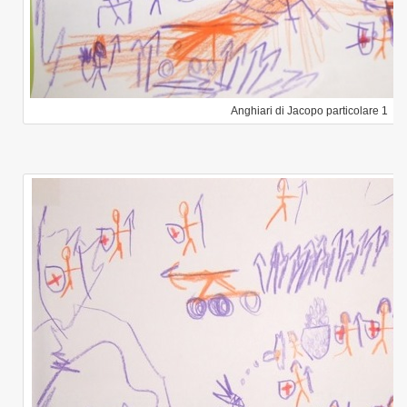
Anghiari di Jacopo particolare 1