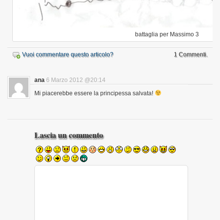
battaglia per Massimo 3
Vuoi commentare questo articolo?
1 Commenti.
ana
6 Marzo 2012 @20:14
Mi piacerebbe essere la principessa salvata!
Lascia un commento