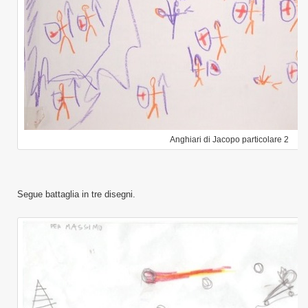
Anghiari di Jacopo particolare 2
Segue battaglia in tre disegni.