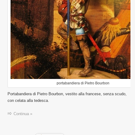
portabandiera di Pietro Bourbon
Portabandiera di Pietro Bourbon, vestito alla francese, senza scudo,
con celata alla tedesca.
Continua »