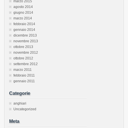
marzo 2015
agosto 2014
giugno 2014
marzo 2014
febbraio 2014
gennaio 2014
dicembre 2013
novembre 2013
ottobre 2013
novembre 2012
ottobre 2012
settembre 2012
marzo 2011
febbraio 2011
gennaio 2011
Categorie
anghiari
Uncategorized
Meta