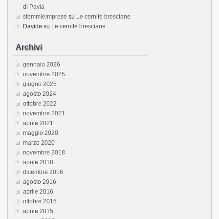
di Pavia
stemmieimprese
su
Le cernite bresciane
Davide
su
Le cernite bresciane
Archivi
gennaio 2026
novembre 2025
giugno 2025
agosto 2024
ottobre 2022
novembre 2021
aprile 2021
maggio 2020
marzo 2020
novembre 2018
aprile 2018
dicembre 2016
agosto 2016
aprile 2016
ottobre 2015
aprile 2015