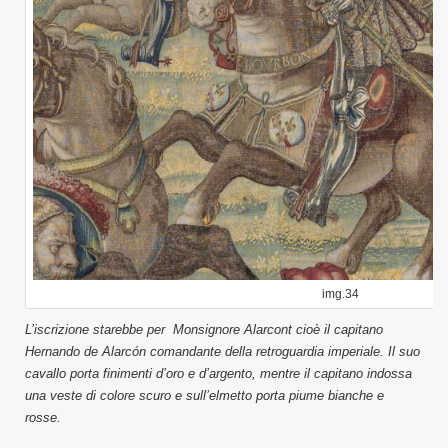
img.34
L’iscrizione starebbe per Monsignore Alarcont cioè il capitano
Hernando de Alarcón comandante della retroguardia imperiale. Il suo
cavallo porta finimenti d’oro e d’argento, mentre il capitano indossa
una veste di colore scuro e sull’elmetto porta piume bianche e
rosse.