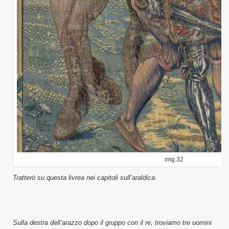
img.32
Tratterò su questa livrea nei capitoli sull’araldica.
Sulla destra dell’arazzo dopo il gruppo con il re, troviamo tre uomini