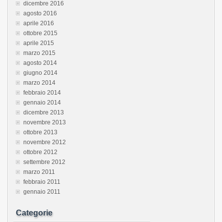
dicembre 2016
agosto 2016
aprile 2016
ottobre 2015
aprile 2015
marzo 2015
agosto 2014
giugno 2014
marzo 2014
febbraio 2014
gennaio 2014
dicembre 2013
novembre 2013
ottobre 2013
novembre 2012
ottobre 2012
settembre 2012
marzo 2011
febbraio 2011
gennaio 2011
Categorie