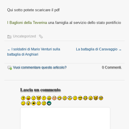
Qui sotto potete scaricare il pdf
I Baglioni della Teverina
una famiglia al servizio dello stato pontificio
Uncategorized
←
I soldatini di Mario Venturi sulla
La battaglia di Caravaggio
→
battaglia di Anghiari
Vuoi commentare questo articolo?
0 Commenti.
Lascia un commento