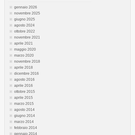
gennaio 2026
novembre 2025
giugno 2025
agosto 2024
ottobre 2022
novembre 2021
aprile 2021
maggio 2020
marzo 2020
novembre 2018
aprile 2018
dicembre 2016
agosto 2016
aprile 2016
ottobre 2015
aprile 2015
marzo 2015
agosto 2014
giugno 2014
marzo 2014
febbraio 2014
gennaio 2014