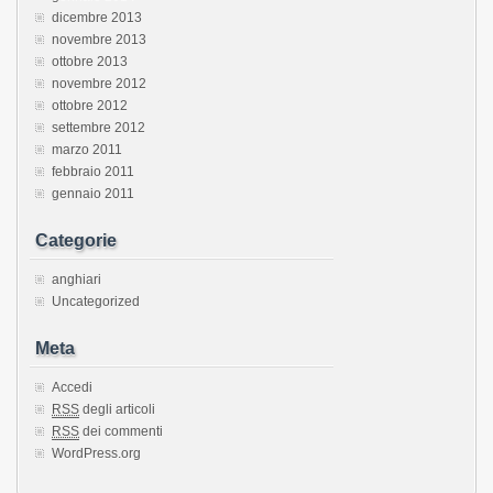
dicembre 2013
novembre 2013
ottobre 2013
novembre 2012
ottobre 2012
settembre 2012
marzo 2011
febbraio 2011
gennaio 2011
Categorie
anghiari
Uncategorized
Meta
Accedi
RSS
degli articoli
RSS
dei commenti
WordPress.org