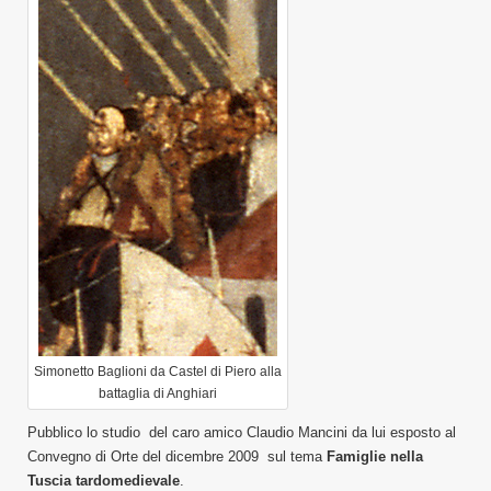
Simonetto Baglioni da Castel di Piero alla
battaglia di Anghiari
Pubblico lo studio del caro amico Claudio Mancini da lui esposto al
Convegno di Orte del dicembre 2009 sul tema
Famiglie nella
Tuscia tardomedievale
.