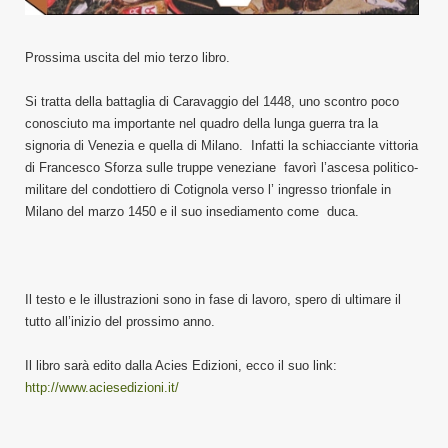
Prossima uscita del mio terzo libro.
Si tratta della battaglia di Caravaggio del 1448, uno scontro poco
conosciuto ma importante nel quadro della lunga guerra tra la
signoria di Venezia e quella di Milano. Infatti la schiacciante vittoria
di Francesco Sforza sulle truppe veneziane favorì l’ascesa politico-
militare del condottiero di Cotignola verso l’ ingresso trionfale in
Milano del marzo 1450 e il suo insediamento come duca.
Il testo e le illustrazioni sono in fase di lavoro, spero di ultimare il
tutto all’inizio del prossimo anno.
Il libro sarà edito dalla Acies Edizioni, ecco il suo link:
http://www.aciesedizioni.it/