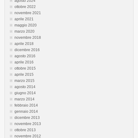
agosto 2024
ottobre 2022
novembre 2021
aprile 2021
maggio 2020
marzo 2020
novembre 2018
aprile 2018
dicembre 2016
agosto 2016
aprile 2016
ottobre 2015
aprile 2015
marzo 2015
agosto 2014
giugno 2014
marzo 2014
febbraio 2014
gennaio 2014
dicembre 2013
novembre 2013
ottobre 2013
novembre 2012