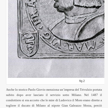
fig.2
Anche lo storico Paolo Giovio menziona un’impresa del Trivulzio portata
subito dopo aver lasciato il servizio sotto Milano. Nel 1487 il
condottiero si era accorto che le mire di Ludovico il Moro erano dirette a
togliere il ducato di Milano al nipote Gian Galeazzo Sforza, perciò