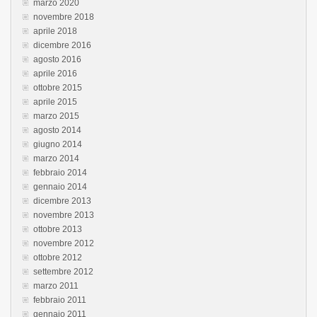
marzo 2020
novembre 2018
aprile 2018
dicembre 2016
agosto 2016
aprile 2016
ottobre 2015
aprile 2015
marzo 2015
agosto 2014
giugno 2014
marzo 2014
febbraio 2014
gennaio 2014
dicembre 2013
novembre 2013
ottobre 2013
novembre 2012
ottobre 2012
settembre 2012
marzo 2011
febbraio 2011
gennaio 2011