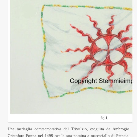
fig.1
Una medaglia commemorativa del Trivulzio, eseguita da Ambrogio
Cristoforo Foppa nel 1499 per la sua nomina a maresciallo di Francia,