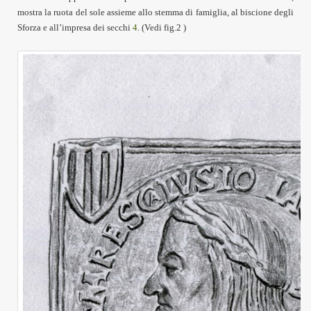
mostra la ruota del sole assieme allo stemma di famiglia, al biscione degli
Sforza e all’impresa dei secchi
4
.
(Vedi fig.
2
)