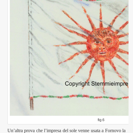
fig.6
Un’altra prova che l’impresa del sole
venne usata a Fornovo la